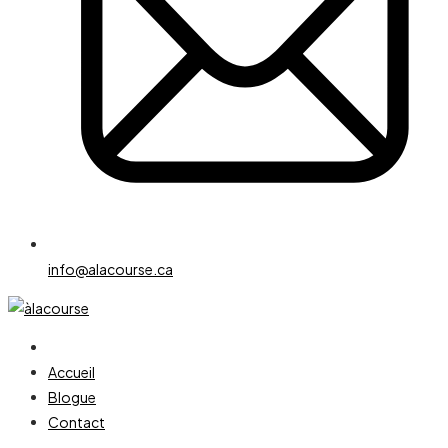
info@alacourse.ca
Accueil
Blogue
Contact